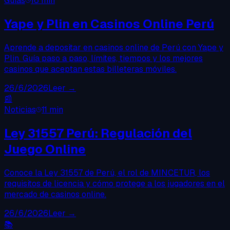
Guías
16
min
Yape y Plin en Casinos Online Perú
Aprende a depositar en casinos online de Perú con Yape y
Plin. Guía paso a paso, límites, tiempos y los mejores
casinos que aceptan estas billeteras móviles.
26/6/2026
Leer →
📰
Noticias
11
min
Ley 31557 Perú: Regulación del
Juego Online
Conoce la Ley 31557 de Perú, el rol de MINCETUR, los
requisitos de licencia y cómo protege a los jugadores en el
mercado de casinos online.
26/6/2026
Leer →
📚