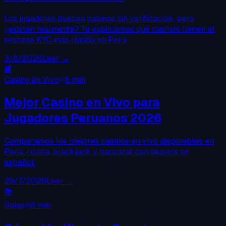
Los jugadores buscan casinos sin verificación, pero
¿existen realmente? Te explicamos qué casinos tienen el
proceso KYC más rápido en Perú.
3/8/2026
Leer →
📰
Casino en Vivo
8
min
Mejor Casino en Vivo para
Jugadores Peruanos 2026
Comparamos los mejores casinos en vivo disponibles en
Perú: ruleta, blackjack y baccarat con dealers en
español.
29/7/2026
Leer →
📚
Guías
6
min