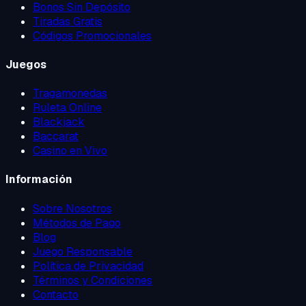
Bonos Sin Depósito
Tiradas Gratis
Códigos Promocionales
Juegos
Tragamonedas
Ruleta Online
Blackjack
Baccarat
Casino en Vivo
Información
Sobre Nosotros
Métodos de Pago
Blog
Juego Responsable
Política de Privacidad
Términos y Condiciones
Contacto