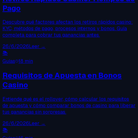
Pago
Descubre qué factores afectan los retiros rápidos casino:
KYC, métodos de pago, procesos internos y bonos. Guía
completa para cobrar tus ganancias antes.
26/6/2026
Leer →
📚
Guías
18
min
Requisitos de Apuesta en Bonos
Casino
Entiende qué es el rollover, cómo calcular los requisitos
de apuesta y cómo comparar bonos de casino para liberar
tus ganancias sin sorpresas.
26/6/2026
Leer →
📚