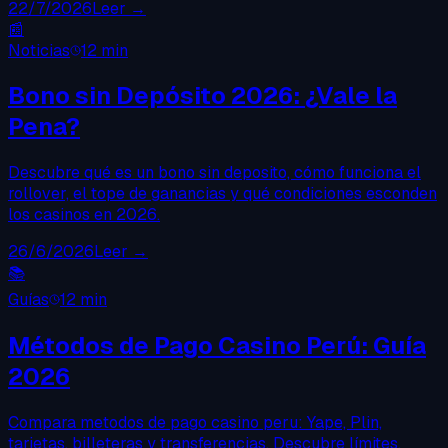
22/7/2026
Leer →
📰
Noticias
12
min
Bono sin Depósito 2026: ¿Vale la
Pena?
Descubre qué es un bono sin deposito, cómo funciona el
rollover, el tope de ganancias y qué condiciones esconden
los casinos en 2026.
26/6/2026
Leer →
📚
Guías
12
min
Métodos de Pago Casino Perú: Guía
2026
Compara metodos de pago casino peru: Yape, Plin,
tarjetas, billeteras y transferencias. Descubre límites,