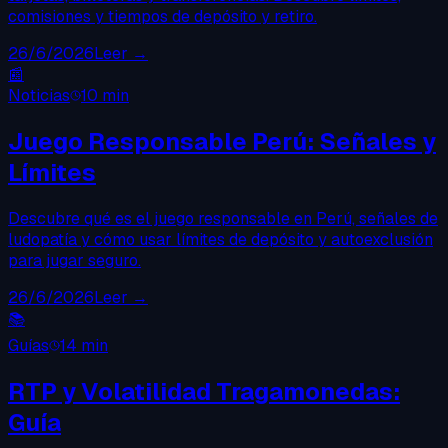
comisiones y tiempos de depósito y retiro.
26/6/2026
Leer →
📰
Noticias
10
min
Juego Responsable Perú: Señales y
Límites
Descubre qué es el juego responsable en Perú, señales de
ludopatía y cómo usar límites de depósito y autoexclusión
para jugar seguro.
26/6/2026
Leer →
📚
Guías
14
min
RTP y Volatilidad Tragamonedas:
Guía