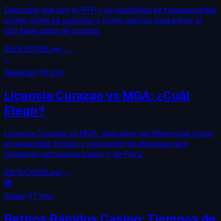
Descubre qué son el RTP y la volatilidad en tragamonedas
online, cómo se calculan y cómo usarlos para elegir el
slot ideal antes de apostar.
26/6/2026
Leer →
⭐
Reseñas
16
min
Licencia Curazao vs MGA: ¿Cuál
Elegir?
Licencia Curazao vs MGA: descubre las diferencias clave
en seguridad, fondos y resolución de disputas para
jugadores latinoamericanos y de Perú.
26/6/2026
Leer →
📚
Guías
17
min
Retiros Rápidos Casino: Tiempos de