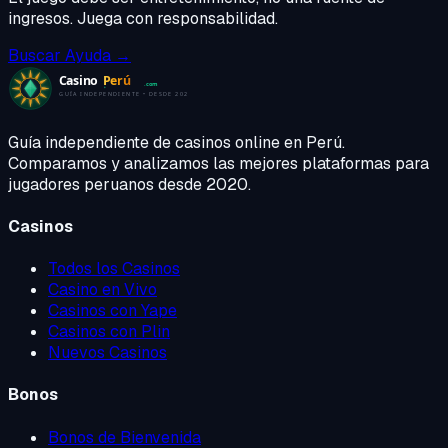
ingresos. Juega con responsabilidad.
Buscar Ayuda →
Guía independiente de casinos online en Perú.
Comparamos y analizamos las mejores plataformas para
jugadores peruanos desde 2020.
Casinos
Todos los Casinos
Casino en Vivo
Casinos con Yape
Casinos con Plin
Nuevos Casinos
Bonos
Bonos de Bienvenida