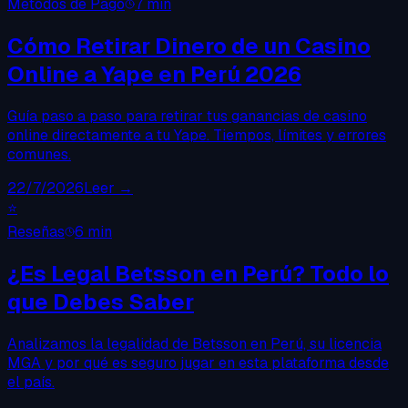
Métodos de Pago
7
min
Cómo Retirar Dinero de un Casino
Online a Yape en Perú 2026
Guía paso a paso para retirar tus ganancias de casino
online directamente a tu Yape. Tiempos, límites y errores
comunes.
22/7/2026
Leer →
⭐
Reseñas
6
min
¿Es Legal Betsson en Perú? Todo lo
que Debes Saber
Analizamos la legalidad de Betsson en Perú, su licencia
MGA y por qué es seguro jugar en esta plataforma desde
el país.