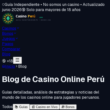
Guía Independiente • No somos un casino • Actualizado
junio 2026
🔞 Solo para mayores de 18 años
Casinos
Bonos
Juegos
Pagos
Comparar
Blog
🔞 +18
Inicio
Blog
Blog de Casino Online Perú
Guías detalladas, análisis de estrategias y noticias del
mundo de los casinos online para jugadores peruanos.
Todos
📚
Guías
📰
Casino en Vivo
🎁
Bonos